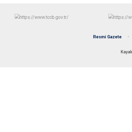
Resmi Gazete
Kayal