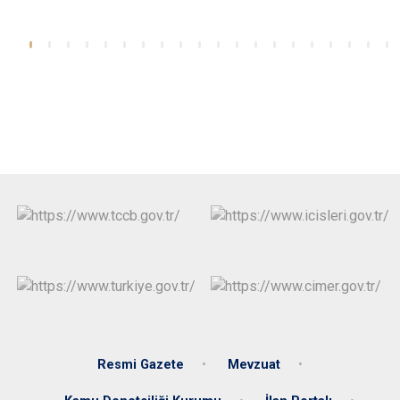
Resmi Gazete
Mevzuat